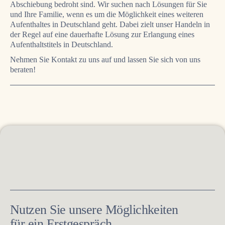
Abschiebung bedroht sind. Wir suchen nach Lösungen für Sie
und Ihre Familie, wenn es um die Möglichkeit eines weiteren
Aufenthaltes in Deutschland geht. Dabei zielt unser Handeln in
der Regel auf eine dauerhafte Lösung zur Erlangung eines
Aufenthaltstitels in Deutschland.
Nehmen Sie Kontakt zu uns auf und lassen Sie sich von uns
beraten!
Nutzen Sie unsere Möglichkeiten
für ein Erstgespräch.