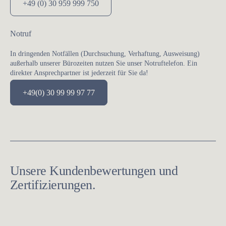
+49 (0) 30 959 999 750
Notruf
In dringenden Notfällen (Durchsuchung, Verhaftung, Ausweisung)
außerhalb unserer Bürozeiten nutzen Sie unser Notruftelefon. Ein
direkter Ansprechpartner ist jederzeit für Sie da!
+49(0) 30 99 99 97 77
Unsere Kundenbewertungen und
Zertifizierungen.