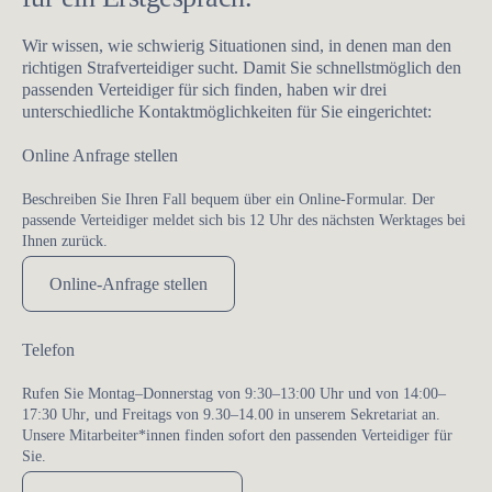
Wir wissen, wie schwierig Situationen sind, in denen man den
richtigen Strafverteidiger sucht. Damit Sie schnellstmöglich den
passenden Verteidiger für sich finden, haben wir drei
unterschiedliche Kontaktmöglichkeiten für Sie eingerichtet:
Online Anfrage stellen
Beschreiben Sie Ihren Fall bequem über ein Online-Formular. Der
passende Verteidiger meldet sich bis 12 Uhr des nächsten Werktages bei
Ihnen zurück.
Online-Anfrage stellen
Telefon
Rufen Sie
Montag–Donnerstag von 9:30–13:00 Uhr
und von 14:00–
17:30 Uhr
, und
Freitags von 9.30–14.00
in unserem Sekretariat an.
Unsere Mitarbeiter*innen finden sofort den passenden Verteidiger für
Sie.