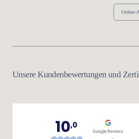
Online-A
Unsere Kundenbewertungen und Zertif
10
,0
Google Reviews