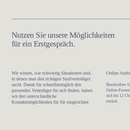
Nutzen Sie unsere Möglichkeiten
für ein Erstgespräch.
Wir wissen, wie schwierig Situationen sind,
Online Anfra
in denen man den richtigen Strafverteidiger
sucht. Damit Sie schnellstmöglich den
Beschreiben S
passenden Verteidiger für sich finden, haben
Online-Formul
sich bis 12 Uh
wir drei unterschiedliche
zurück.
Kontaktmöglichkeiten für Sie eingerichtet: