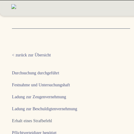
< zurück zur Übersicht
Durchsuchung durchgeführt
Festnahme und Untersuchungshaft
Ladung zur Zeugenvernehmung
Ladung zur Beschuldigtenvernehmung
Erhalt eines Strafbefehl
Pflichtverteidiger benötigt