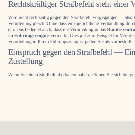
Rechtskräftiger Strafbefehl steht einer 
Wird nicht rechtzeitig gegen den Strafbefehl vorgegangen — also 
Verurteilung gleich. Ohne dass eine gerichtliche Verhandlung durch
ein. Das bedeutet auch, dass die Verurteilung in das
Bundeszentral
im
Führungszeugnis
vermerkt. Dies gilt zum Beispiel für Verurte
Verurteilung in Ihrem Führungszeugnis, gelten Sie als vorbestraft.
Einspruch gegen den Strafbefehl — Ein
Zustellung
Wenn Sie einen Strafbefehl erhalten haben, können Sie sich hier