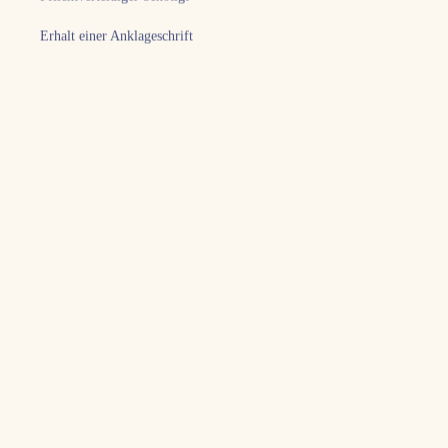
Erhalt einer Anklageschrift