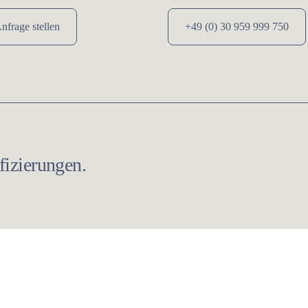
nfrage stellen
+49 (0) 30 959 999 750
izierungen.