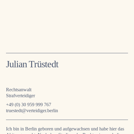
Julian Trüstedt
Rechtsanwalt
Strafverteidiger
+49 (0) 30 959 999 767
truestedt@verteidiger.berlin
Ich bin in Berlin geboren und aufgewachsen und habe hier das