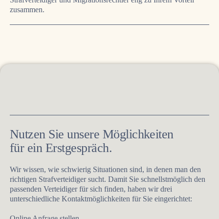
zusammen.
Nutzen Sie unsere Möglichkeiten
für ein Erstgespräch.
Wir wissen, wie schwierig Situationen sind, in denen man den
richtigen Strafverteidiger sucht. Damit Sie schnellstmöglich den
passenden Verteidiger für sich finden, haben wir drei
unterschiedliche Kontaktmöglichkeiten für Sie eingerichtet:
Online Anfrage stellen