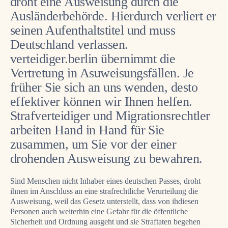
droht eine Ausweisung durch die
Ausländerbehörde. Hierdurch verliert er
seinen Aufenthaltstitel und muss
Deutschland verlassen.
verteidiger.berlin übernimmt die
Vertretung in Asuweisungsfällen. Je
früher Sie sich an uns wenden, desto
effektiver können wir Ihnen helfen.
Strafverteidiger und Migrationsrechtler
arbeiten Hand in Hand für Sie
zusammen, um Sie vor der einer
drohenden Ausweisung zu bewahren.
Sind Menschen nicht Inhaber eines deutschen Passes, droht
ihnen im Anschluss an eine strafrechtliche Verurteilung die
Ausweisung, weil das Gesetz unterstellt, dass von ihdiesen
Personen auch weiterhin eine Gefahr für die öffentliche
Sicherheit und Ordnung ausgeht und sie Straftaten begehen