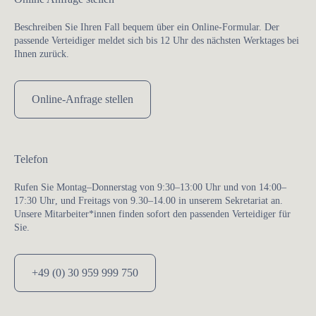
Beschreiben Sie Ihren Fall bequem über ein Online-Formular. Der
passende Verteidiger meldet sich bis 12 Uhr des nächsten Werktages bei
Ihnen zurück.
Online-Anfrage stellen
Telefon
Rufen Sie
Montag–Donnerstag von 9:30–13:00 Uhr
und von 14:00–
17:30 Uhr
, und
Freitags von 9.30–14.00
in unserem Sekretariat an.
Unsere Mitarbeiter*innen finden sofort den passenden Verteidiger für
Sie.
+49 (0) 30 959 999 750