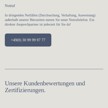
Notruf
In dringenden Notfällen (Durchsuchung, Verhaftung, Ausweisung)
außerhalb unserer Bürozeiten nutzen Sie unser Notruftelefon. Ein
direkter Ansprechpartner ist jederzeit für Sie da!
+49(0) 30 99 99 97 77
Unsere Kundenbewertungen und
Zertifizierungen.